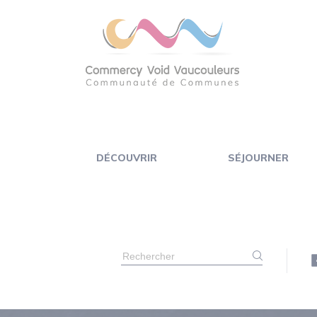
Panneau de gestion des cookies
DÉCOUVRIR
SÉJOURNER