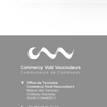
Office de Tourisme
Commercy-Void-Vaucouleurs
Maison des Services
Château Stanislas
55200 COMMERCY