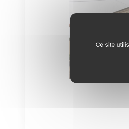
Ce site util