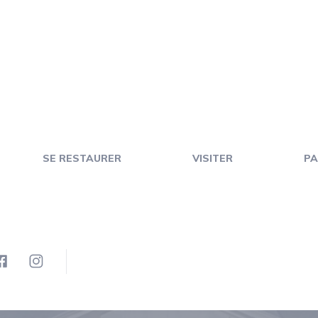
SE RESTAURER
VISITER
PA