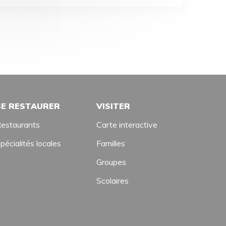
SE RESTAURER
VISITER
estaurants
Carte interactive
pécialités locales
Familles
Groupes
Scolaires