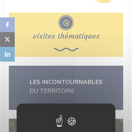
visites thématiques
LES INCONTOURNABLES
DU TERRITOIRE