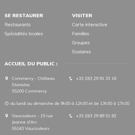
SE RESTAURER
VISITER
Restaurants
Carte interactive
Spécialités locales
Familles
Groupes
Scolaires
ACCUEIL DU PUBLIC :
Commercy - Château
+33 (0)3 29 91 33 16
Stanislas
55200 Commercy
du lundi au dimanche de 9h30 à 12h30 et de 13h30 à 17h30
Vaucouleurs - 15 rue
+33 (0)3 29 89 51 82
Jeanne d'Arc
55140 Vaucouleurs