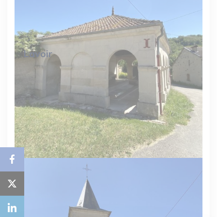
Lavoir