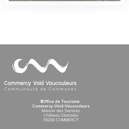
Office de Tourisme
Commercy-Void-Vaucouleurs
Maison des Services
Château Stanislas
55200 COMMERCY