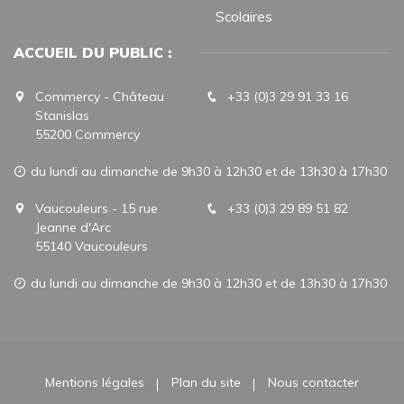
Scolaires
ACCUEIL DU PUBLIC :
Commercy - Château
+33 (0)3 29 91 33 16
Stanislas
55200 Commercy
du lundi au dimanche de 9h30 à 12h30 et de 13h30 à 17h30
Vaucouleurs - 15 rue
+33 (0)3 29 89 51 82
Jeanne d'Arc
55140 Vaucouleurs
du lundi au dimanche de 9h30 à 12h30 et de 13h30 à 17h30
Mentions légales
Plan du site
Nous contacter