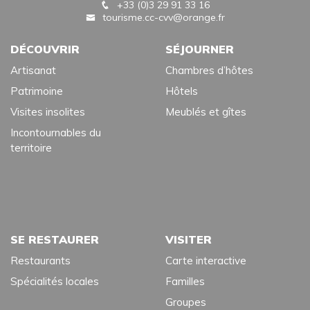
+33 (0)3 29 91 33 16
tourisme.cc-cvv@orange.fr
DÉCOUVRIR
SÉJOURNER
Artisanat
Chambres d’hôtes
Patrimoine
Hôtels
Visites insolites
Meublés et gîtes
Incontournables du
territoire
SE RESTAURER
VISITER
Restaurants
Carte interactive
Spécialités locales
Familles
Groupes