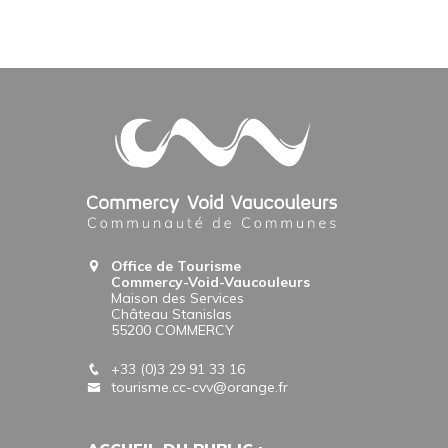
Office de Tourisme
Commercy-Void-Vaucouleurs
Maison des Services
Château Stanislas
55200 COMMERCY
+33 (0)3 29 91 33 16
tourisme.cc-cvv@orange.fr