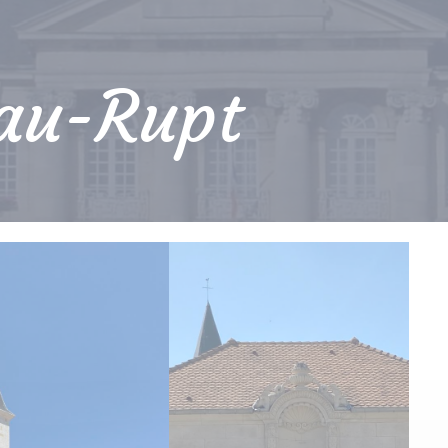
-au-Rupt