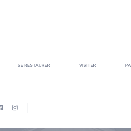
SE RESTAURER
VISITER
PA