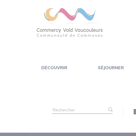
Panneau de gestion des cookies
DÉCOUVRIR
SÉJOURNER