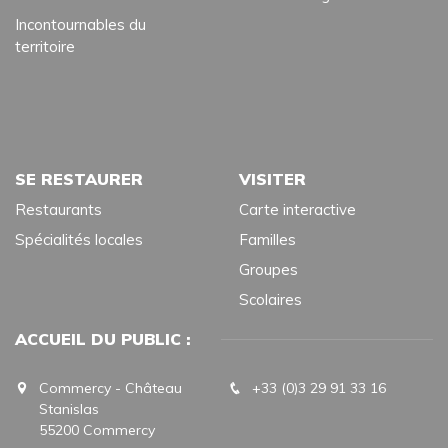
Incontournables du
territoire
SE RESTAURER
VISITER
Restaurants
Carte interactive
Spécialités locales
Familles
Groupes
Scolaires
ACCUEIL DU PUBLIC :
Commercy - Château
+33 (0)3 29 91 33 16
Stanislas
55200 Commercy