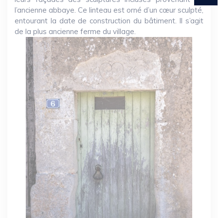
l’ancienne abbaye. Ce linteau est orné d’un cœur sculpté,
entourant la date de construction du bâtiment. Il s’agit
de la plus ancienne ferme du village.