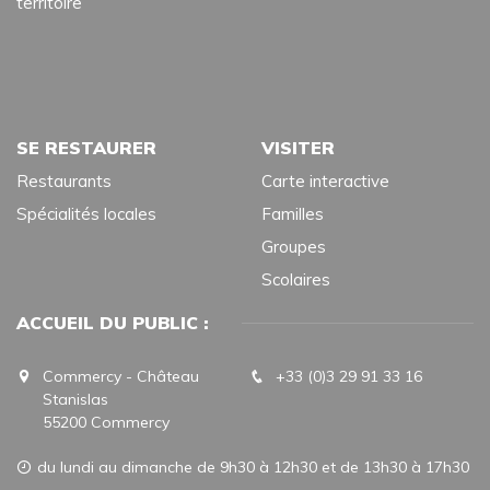
territoire
SE RESTAURER
VISITER
Restaurants
Carte interactive
Spécialités locales
Familles
Groupes
Scolaires
ACCUEIL DU PUBLIC :
Commercy - Château
+33 (0)3 29 91 33 16
Stanislas
55200 Commercy
du lundi au dimanche de 9h30 à 12h30 et de 13h30 à 17h30