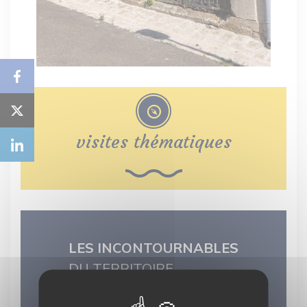
visites thématiques
LES INCONTOURNABLES
DU TERRITOIRE