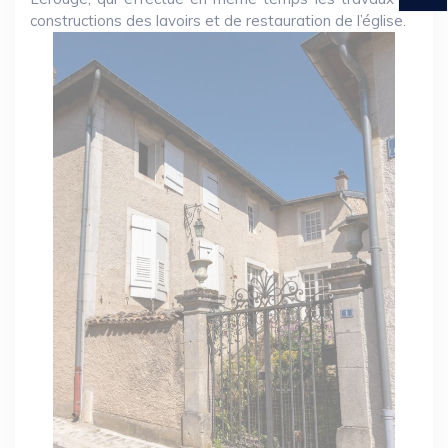
constructions des lavoirs et de restauration de l’église.