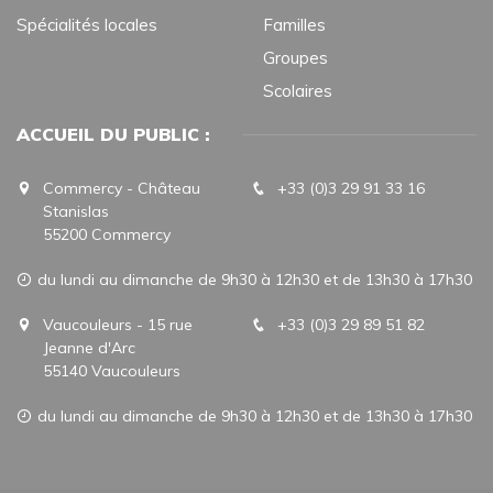
Spécialités locales
Familles
Groupes
Scolaires
ACCUEIL DU PUBLIC :
Commercy - Château
+33 (0)3 29 91 33 16
Stanislas
55200 Commercy
du lundi au dimanche de 9h30 à 12h30 et de 13h30 à 17h30
Vaucouleurs - 15 rue
+33 (0)3 29 89 51 82
Jeanne d'Arc
55140 Vaucouleurs
du lundi au dimanche de 9h30 à 12h30 et de 13h30 à 17h30