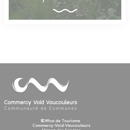
Office de Tourisme
Commercy-Void-Vaucouleurs