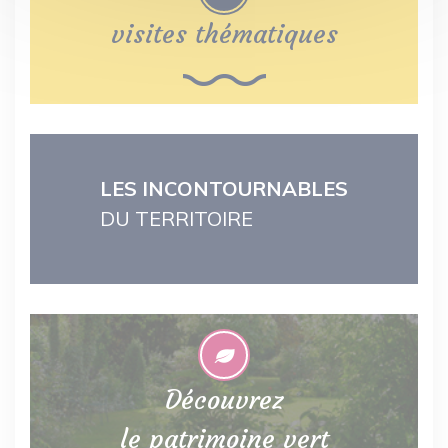
visites thématiques
LES INCONTOURNABLES
DU TERRITOIRE
Découvrez
le patrimoine vert