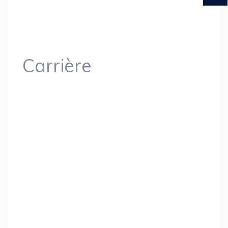
Carrière