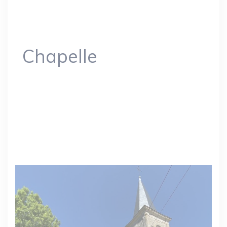
Chapelle