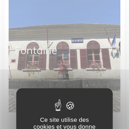
Fontaine
Ce site utilise des
cookies et vous donne