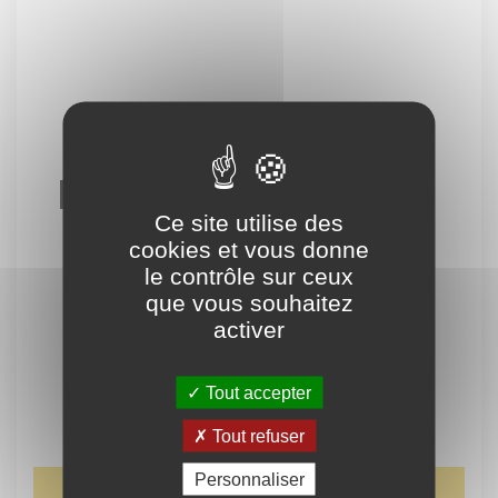
Patrimoine Civil
Ce site utilise des
cookies et vous donne
le contrôle sur ceux
que vous souhaitez
activer
Tout accepter
Tout refuser
Personnaliser