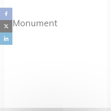
Monument