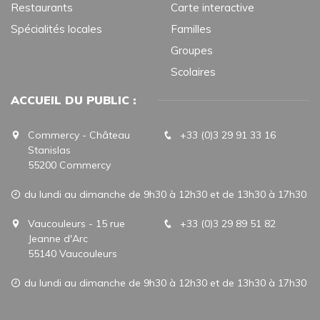
Restaurants
Carte interactive
Spécialités locales
Familles
Groupes
Scolaires
ACCUEIL DU PUBLIC :
Commercy - Château
+33 (0)3 29 91 33 16
Stanislas
55200 Commercy
du lundi au dimanche de 9h30 à 12h30 et de 13h30 à 17h30
Vaucouleurs - 15 rue
+33 (0)3 29 89 51 82
Jeanne d'Arc
55140 Vaucouleurs
du lundi au dimanche de 9h30 à 12h30 et de 13h30 à 17h30