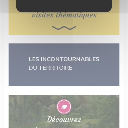
visites thématiques
LES INCONTOURNABLES
DU TERRITOIRE
Découvrez