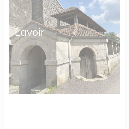
Lavoir