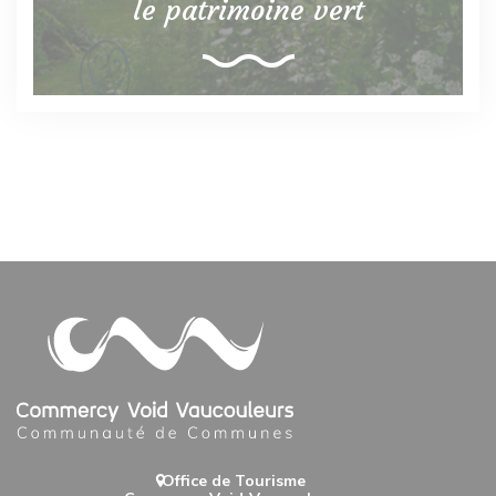
le patrimoine vert
Office de Tourisme