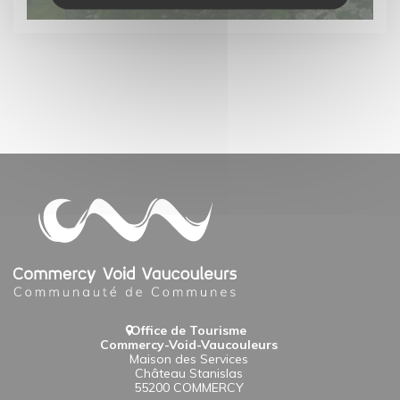
Office de Tourisme
Commercy-Void-Vaucouleurs
Maison des Services
Château Stanislas
55200 COMMERCY