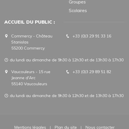
Groupes
Scolaires
ACCUEIL DU PUBLIC :
Commercy - Château
+33 (0)3 29 91 33 16
Stanislas
55200 Commercy
du lundi au dimanche de 9h30 à 12h30 et de 13h30 à 17h30
Vaucouleurs - 15 rue
+33 (0)3 29 89 51 82
Jeanne d'Arc
55140 Vaucouleurs
du lundi au dimanche de 9h30 à 12h30 et de 13h30 à 17h30
Mentions légales
Plan du site
Nous contacter