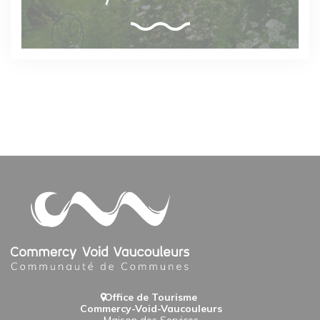
Office de Tourisme
Commercy-Void-Vaucouleurs