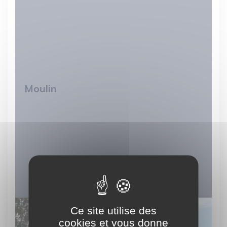
Moulin
Ce site utilise des
cookies et vous donne