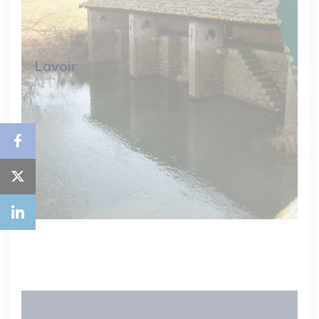
Lavoir