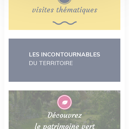
visites thématiques
LES INCONTOURNABLES
DU TERRITOIRE
Découvrez
le patrimoine vert