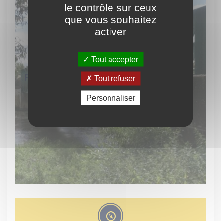
le contrôle sur ceux
que vous souhaitez
activer
Tout accepter
Patrimoine Militaire
Tout refuser
Personnaliser