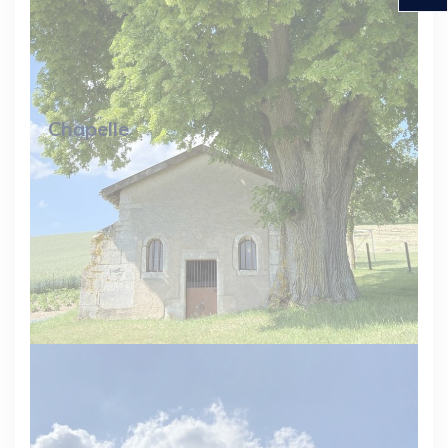
Chapelle