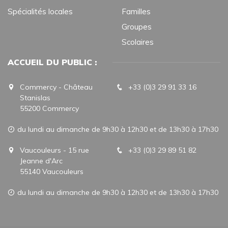
Spécialités locales
Familles
Groupes
Scolaires
ACCUEIL DU PUBLIC :
Commercy - Château
+33 (0)3 29 91 33 16
Stanislas
55200 Commercy
du lundi au dimanche de 9h30 à 12h30 et de 13h30 à 17h30
Vaucouleurs - 15 rue
+33 (0)3 29 89 51 82
Jeanne d'Arc
55140 Vaucouleurs
du lundi au dimanche de 9h30 à 12h30 et de 13h30 à 17h30