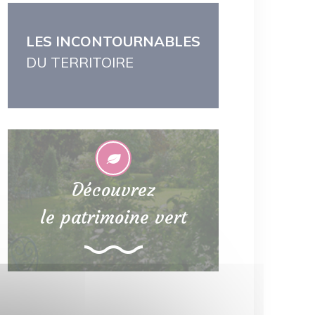
LES INCONTOURNABLES
DU TERRITOIRE
Découvrez
le patrimoine vert