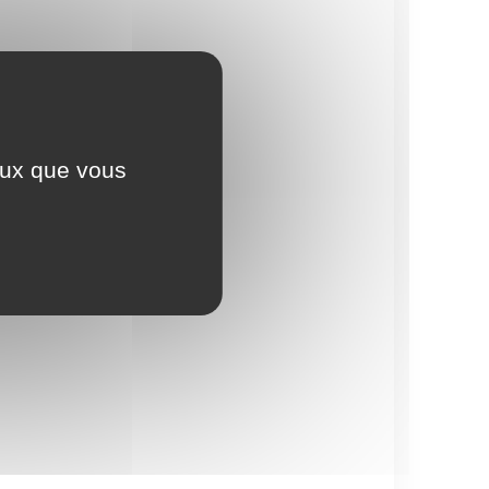
ceux que vous