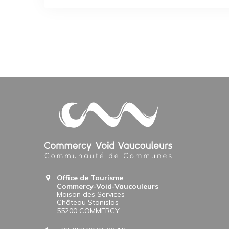
Office de Tourisme
Commercy-Void-Vaucouleurs
Maison des Services
Château Stanislas
55200 COMMERCY