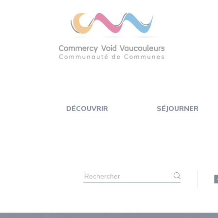
Panneau de gestion des cookies
DÉCOUVRIR
SÉJOURNER