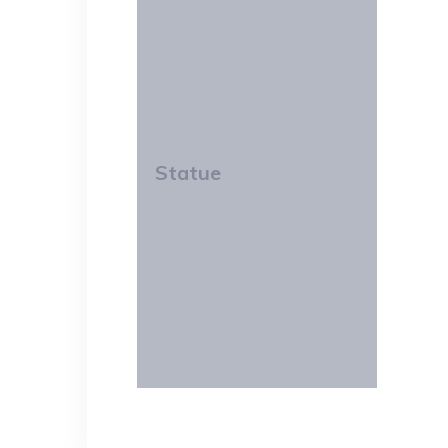
Statue