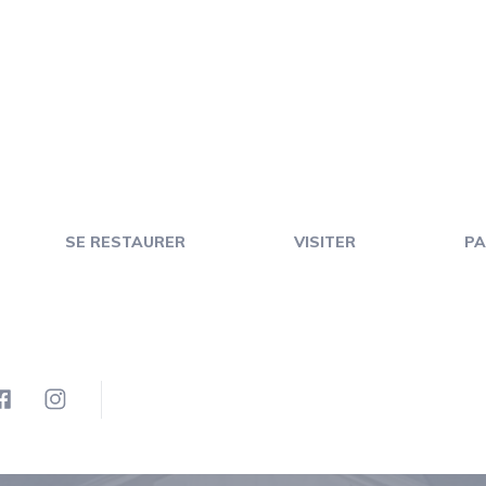
SE RESTAURER
VISITER
PA