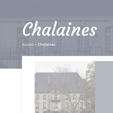
Chalaines
Accueil
>
Chalaines