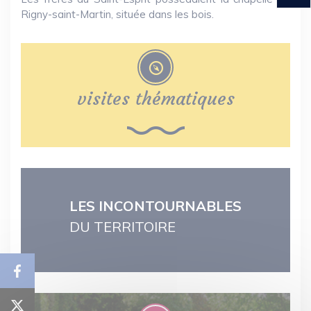
Rigny-saint-Martin, située dans les bois.
visites thématiques
LES INCONTOURNABLES
DU TERRITOIRE