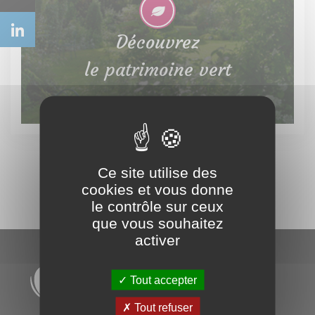
Découvrez
le patrimoine vert
Ce site utilise des
cookies et vous donne
le contrôle sur ceux
que vous souhaitez
activer
Tout accepter
Tout refuser