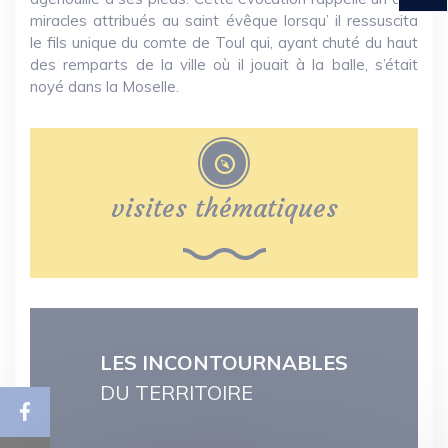
miracles attribués au saint évêque lorsqu’ il ressuscita
le fils unique du comte de Toul qui, ayant chuté du haut
des remparts de la ville où il jouait à la balle, s’était
noyé dans la Moselle.
visites thématiques
LES INCONTOURNABLES
DU TERRITOIRE