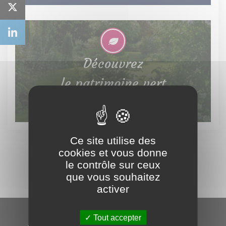
Découvrez
le patrimoine vert
Ce site utilise des
cookies et vous donne
le contrôle sur ceux
que vous souhaitez
activer
Tout accepter