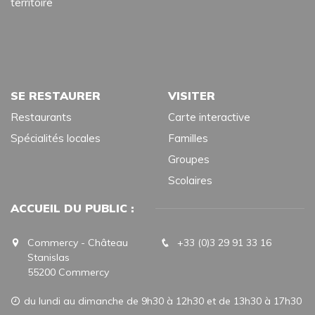
territoire
SE RESTAURER
VISITER
Restaurants
Carte interactive
Spécialités locales
Familles
Groupes
Scolaires
ACCUEIL DU PUBLIC :
Commercy - Château
+33 (0)3 29 91 33 16
Stanislas
55200 Commercy
du lundi au dimanche de 9h30 à 12h30 et de 13h30 à 17h30