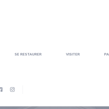
SE RESTAURER
VISITER
PA