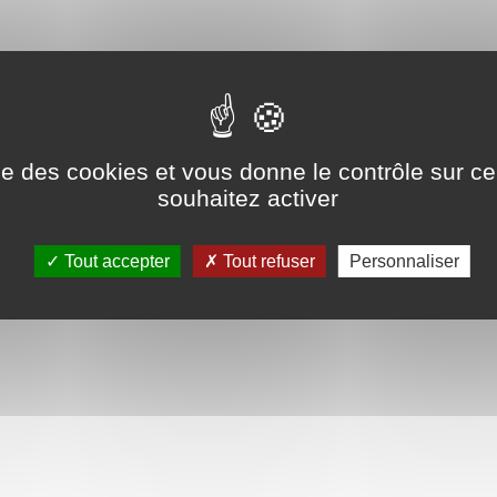
ise des cookies et vous donne le contrôle sur 
souhaitez activer
Tout accepter
Tout refuser
Personnaliser