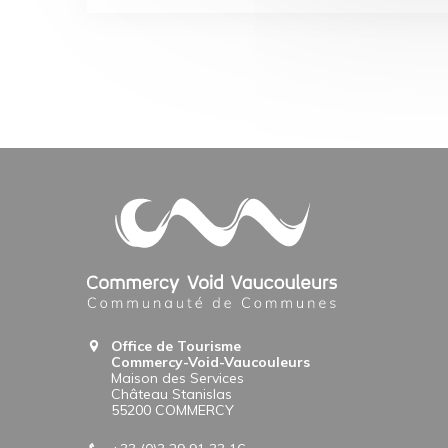
Office de Tourisme
Commercy-Void-Vaucouleurs
Maison des Services
Château Stanislas
55200 COMMERCY