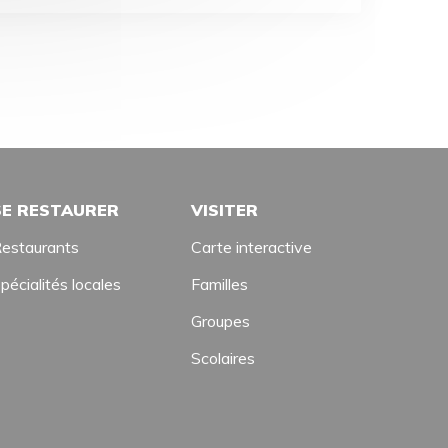
SE RESTAURER
VISITER
estaurants
Carte interactive
pécialités locales
Familles
Groupes
Scolaires