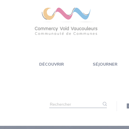
Panneau de gestion des cookies
DÉCOUVRIR
SÉJOURNER