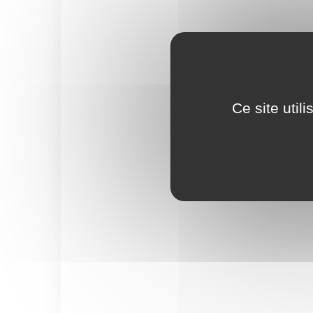
Ce site util