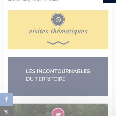
visites thématiques
LES INCONTOURNABLES
DU TERRITOIRE