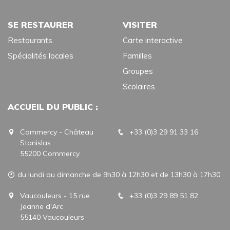
SE RESTAURER
VISITER
Restaurants
Carte interactive
Spécialités locales
Familles
Groupes
Scolaires
ACCUEIL DU PUBLIC :
Commercy - Château
+33 (0)3 29 91 33 16
Stanislas
55200 Commercy
du lundi au dimanche de 9h30 à 12h30 et de 13h30 à 17h30
Vaucouleurs - 15 rue
+33 (0)3 29 89 51 82
Jeanne d'Arc
55140 Vaucouleurs