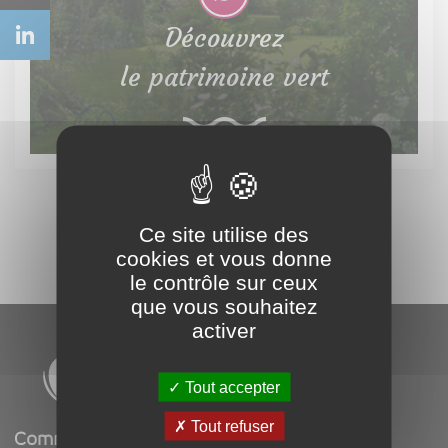
Découvrez
le patrimoine vert
Ce site utilise des
cookies et vous donne
le contrôle sur ceux
que vous souhaitez
activer
Tout accepter
Tout refuser