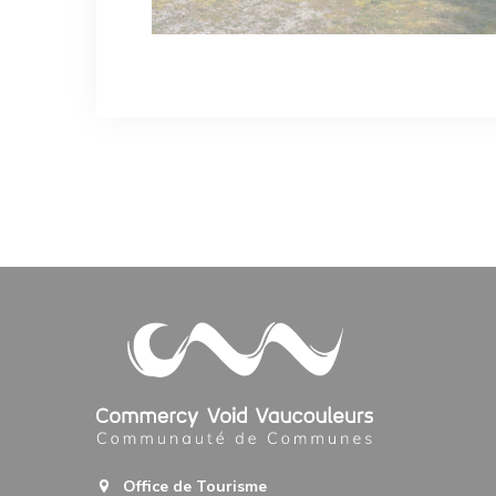
Office de Tourisme