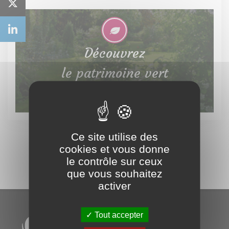
Découvrez
le patrimoine vert
Ce site utilise des
cookies et vous donne
le contrôle sur ceux
que vous souhaitez
activer
Tout accepter