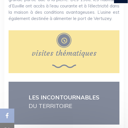
d’Euville ont accès à l’eau courante et à l’électricité dans
la maison à des conditions avantageuses. L’usine est
également destinée à alimenter le port de Vertuzey.
visites thématiques
LES INCONTOURNABLES
DU TERRITOIRE