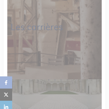
Les carrières