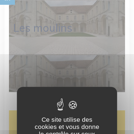
Les moulins
Ce site utilise des
cookies et vous donne
le contrôle sur ceux