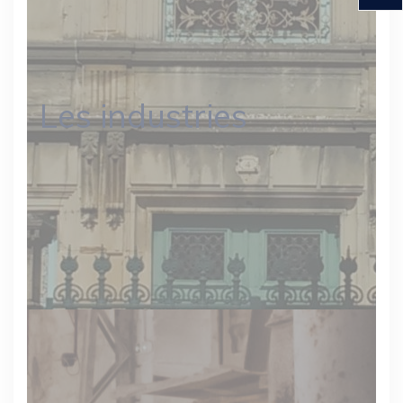
Les industries