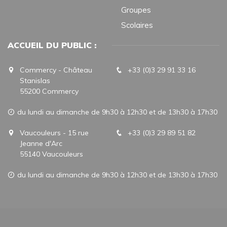
Groupes
Scolaires
ACCUEIL DU PUBLIC :
Commercy - Château
+33 (0)3 29 91 33 16
Stanislas
55200 Commercy
du lundi au dimanche de 9h30 à 12h30 et de 13h30 à 17h30
Vaucouleurs - 15 rue
+33 (0)3 29 89 51 82
Jeanne d'Arc
55140 Vaucouleurs
du lundi au dimanche de 9h30 à 12h30 et de 13h30 à 17h30