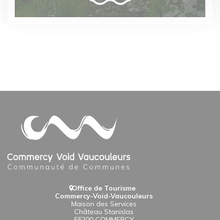
Office de Tourisme
Commercy-Void-Vaucouleurs
Maison des Services
Château Stanislas
55200 COMMERCY