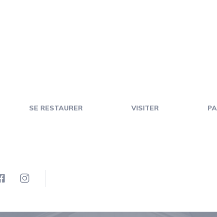
SE RESTAURER
VISITER
PA