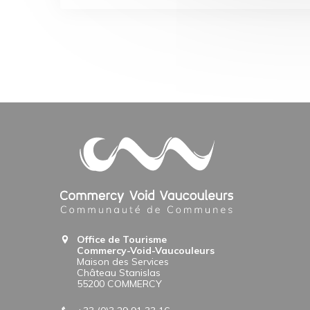
Office de Tourisme
Commercy-Void-Vaucouleurs
Maison des Services
Château Stanislas
55200 COMMERCY