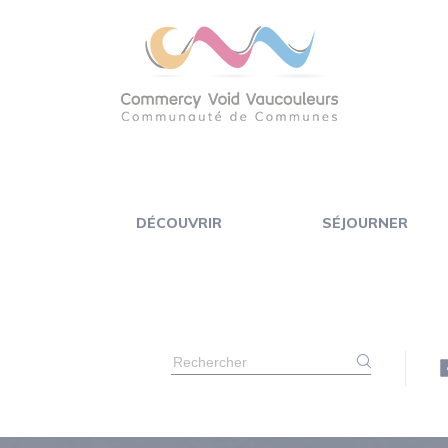
Panneau de gestion des cookies
DÉCOUVRIR
SÉJOURNER