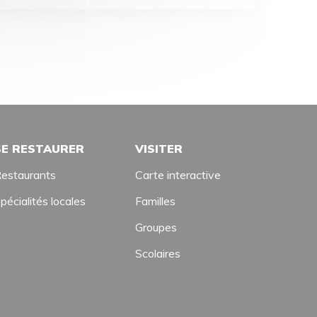
SE RESTAURER
VISITER
estaurants
Carte interactive
pécialités locales
Familles
Groupes
Scolaires