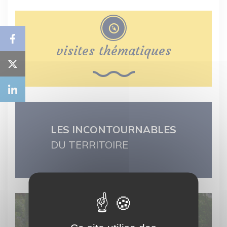
visites thématiques
LES INCONTOURNABLES
DU TERRITOIRE