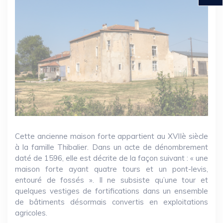
Cette ancienne maison forte appartient au XVIIè siècle
à la famille Thibalier. Dans un acte de dénombrement
daté de 1596, elle est décrite de la façon suivant : « une
maison forte ayant quatre tours et un pont-levis,
entouré de fossés ». Il ne subsiste qu’une tour et
quelques vestiges de fortifications dans un ensemble
de bâtiments désormais convertis en exploitations
agricoles.