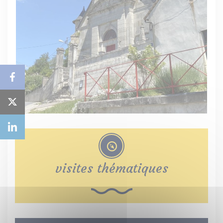
visites thématiques