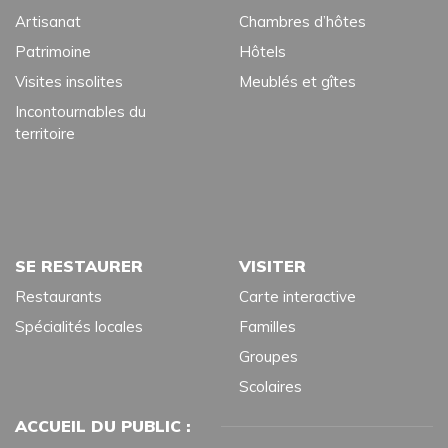
Artisanat
Chambres d’hôtes
Patrimoine
Hôtels
Visites insolites
Meublés et gîtes
Incontournables du
territoire
SE RESTAURER
VISITER
Restaurants
Carte interactive
Spécialités locales
Familles
Groupes
Scolaires
ACCUEIL DU PUBLIC :