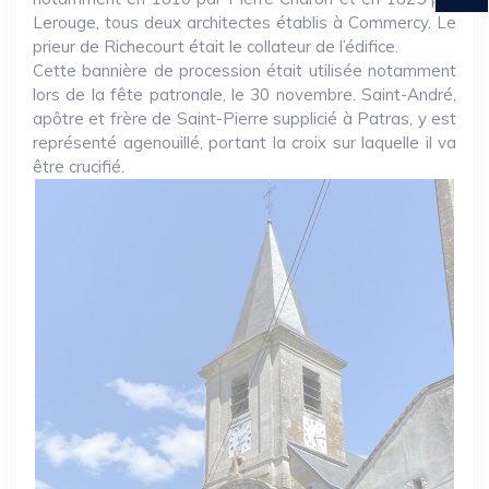
Lerouge, tous deux architectes établis à Commercy. Le
prieur de Richecourt était le collateur de l’édifice.
Cette bannière de procession était utilisée notamment
lors de la fête patronale, le 30 novembre. Saint-André,
apôtre et frère de Saint-Pierre supplicié à Patras, y est
représenté agenouillé, portant la croix sur laquelle il va
être crucifié.