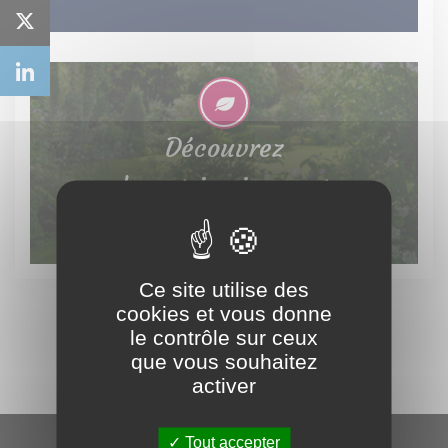
Découvrez
le patrimoine vert
Ce site utilise des
cookies et vous donne
le contrôle sur ceux
que vous souhaitez
activer
Tout accepter