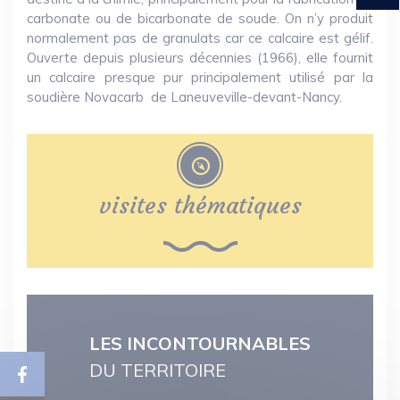
carbonate ou de bicarbonate de soude. On n’y produit
normalement pas de granulats car ce calcaire est gélif.
Ouverte depuis plusieurs décennies (1966), elle fournit
un calcaire presque pur principalement utilisé par la
soudière Novacarb de Laneuveville-devant-Nancy.
visites thématiques
LES INCONTOURNABLES
DU TERRITOIRE