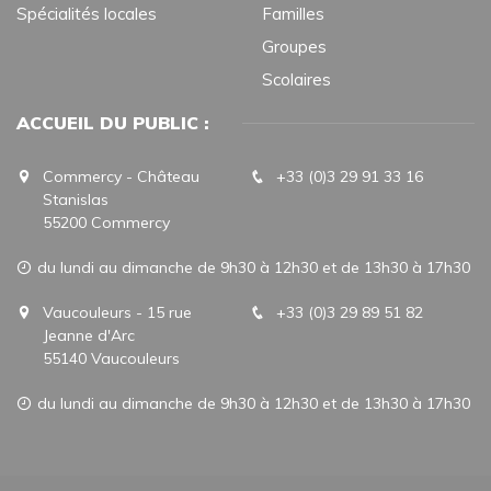
Spécialités locales
Familles
Groupes
Scolaires
ACCUEIL DU PUBLIC :
Commercy - Château
+33 (0)3 29 91 33 16
Stanislas
55200 Commercy
du lundi au dimanche de 9h30 à 12h30 et de 13h30 à 17h30
Vaucouleurs - 15 rue
+33 (0)3 29 89 51 82
Jeanne d'Arc
55140 Vaucouleurs
du lundi au dimanche de 9h30 à 12h30 et de 13h30 à 17h30