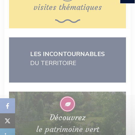
visites thématiques
LES INCONTOURNABLES
DU TERRITOIRE
Découvrez
le patrimoine vert