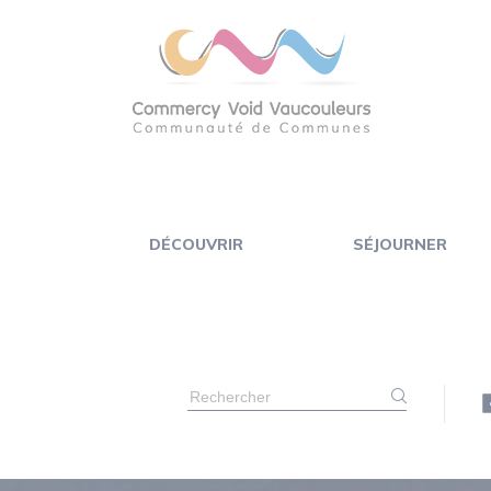
Panneau de gestion des cookies
DÉCOUVRIR
SÉJOURNER