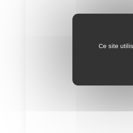
Ce site util