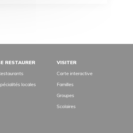
SE RESTAURER
VISITER
estaurants
Carte interactive
pécialités locales
Familles
Groupes
Scolaires