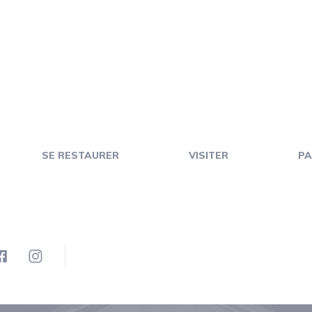
SE RESTAURER
VISITER
PA