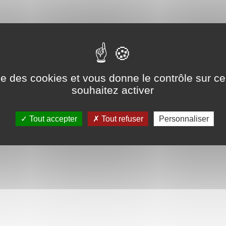
ise des cookies et vous donne le contrôle sur 
souhaitez activer
Tout accepter
Tout refuser
Personnaliser