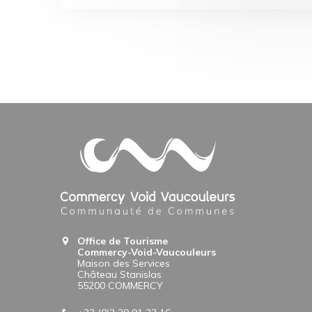
Office de Tourisme
Commercy-Void-Vaucouleurs
Maison des Services
Château Stanislas
55200 COMMERCY