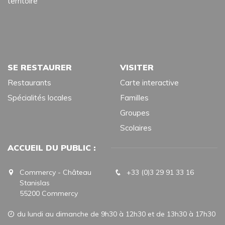
territoire
SE RESTAURER
VISITER
Restaurants
Carte interactive
Spécialités locales
Familles
Groupes
Scolaires
ACCUEIL DU PUBLIC :
Commercy - Château
+33 (0)3 29 91 33 16
Stanislas
55200 Commercy
du lundi au dimanche de 9h30 à 12h30 et de 13h30 à 17h30