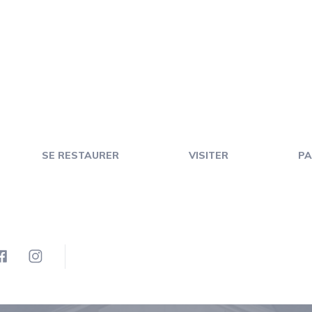
SE RESTAURER
VISITER
PA