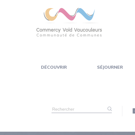
Panneau de gestion des cookies
DÉCOUVRIR
SÉJOURNER