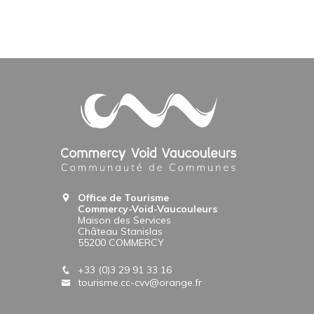
Office de Tourisme
Commercy-Void-Vaucouleurs
Maison des Services
Château Stanislas
55200 COMMERCY
+33 (0)3 29 91 33 16
tourisme.cc-cvv@orange.fr