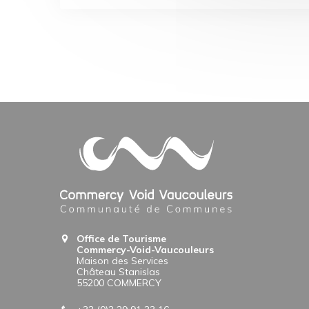
Office de Tourisme
Commercy-Void-Vaucouleurs
Maison des Services
Château Stanislas
55200 COMMERCY