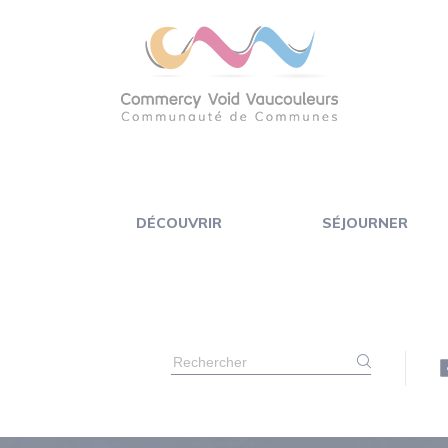
Panneau de gestion des cookies
DÉCOUVRIR
SÉJOURNER