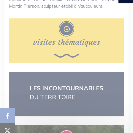
Martin Pierson, sculpteur établi à Vaucouleurs.
visites thématiques
LES INCONTOURNABLES
DU TERRITOIRE