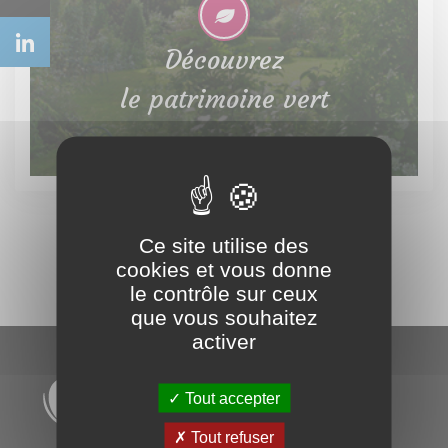
Découvrez
le patrimoine vert
Ce site utilise des
cookies et vous donne
le contrôle sur ceux
que vous souhaitez
activer
Tout accepter
Tout refuser