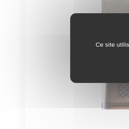
Ce site util