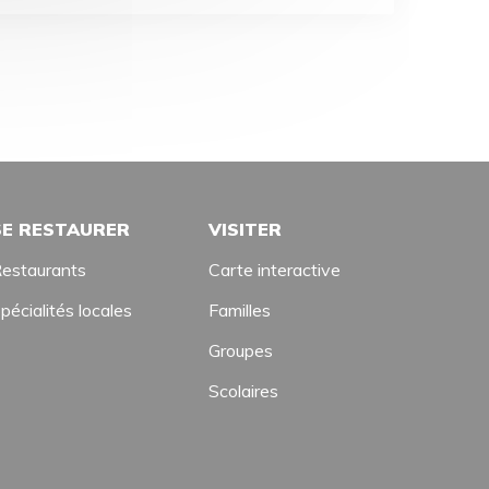
SE RESTAURER
VISITER
estaurants
Carte interactive
pécialités locales
Familles
Groupes
Scolaires