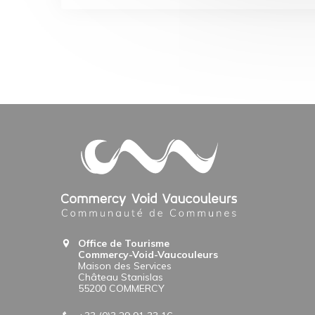
Office de Tourisme
Commercy-Void-Vaucouleurs
Maison des Services
Château Stanislas
55200 COMMERCY