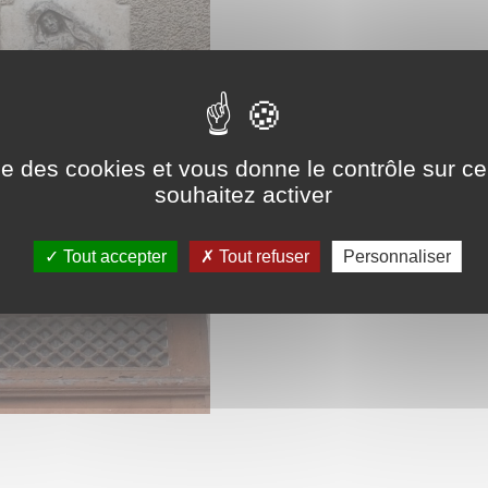
ise des cookies et vous donne le contrôle sur 
souhaitez activer
Tout accepter
Tout refuser
Personnaliser