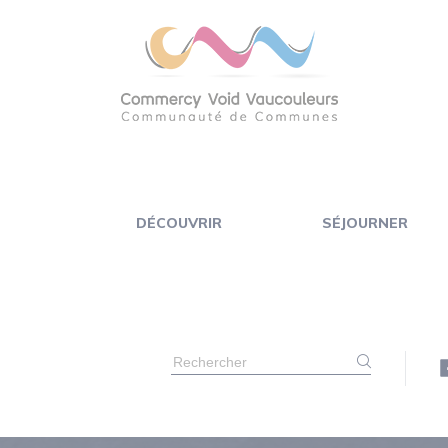
Panneau de gestion des cookies
DÉCOUVRIR
SÉJOURNER