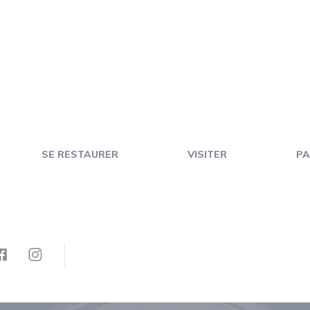
SE RESTAURER
VISITER
PA