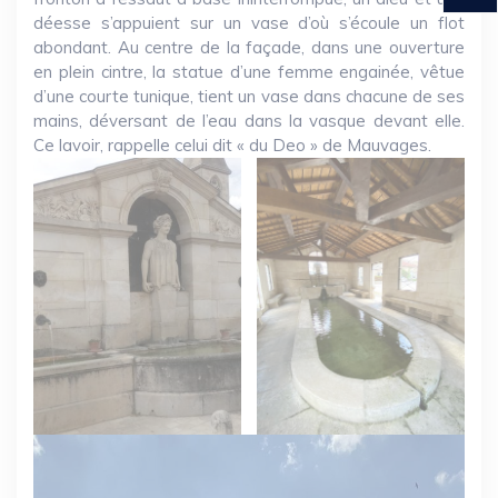
déesse s’appuient sur un vase d’où s’écoule un flot
abondant. Au centre de la façade, dans une ouverture
en plein cintre, la statue d’une femme engainée, vêtue
d’une courte tunique, tient un vase dans chacune de ses
mains, déversant de l’eau dans la vasque devant elle.
Ce lavoir, rappelle celui dit « du Deo » de Mauvages.