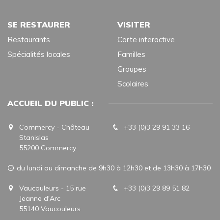
SE RESTAURER
VISITER
Restaurants
Carte interactive
Spécialités locales
Familles
Groupes
Scolaires
ACCUEIL DU PUBLIC :
Commercy - Château
+33 (0)3 29 91 33 16
Stanislas
55200 Commercy
du lundi au dimanche de 9h30 à 12h30 et de 13h30 à 17h30
Vaucouleurs - 15 rue
+33 (0)3 29 89 51 82
Jeanne d'Arc
55140 Vaucouleurs