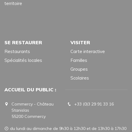
territoire
SE RESTAURER
VISITER
Restaurants
Carte interactive
Spécialités locales
Familles
Groupes
Scolaires
ACCUEIL DU PUBLIC :
Commercy - Château
+33 (0)3 29 91 33 16
Stanislas
55200 Commercy
du lundi au dimanche de 9h30 à 12h30 et de 13h30 à 17h30