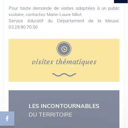
Pour toute demande de visites adaptées à un public
scolaire, contactez Marie-Laure Milot.
Service éducatif du Département de la Meuse:
03.29.90.70.50
visites thématiques
LES INCONTOURNABLES
DU TERRITOIRE