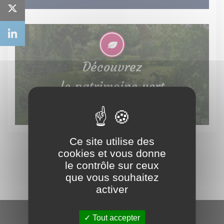
Découvrez
le patrimoine vert
Ce site utilise des
cookies et vous donne
le contrôle sur ceux
que vous souhaitez
activer
Tout accepter