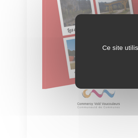
Ce site util