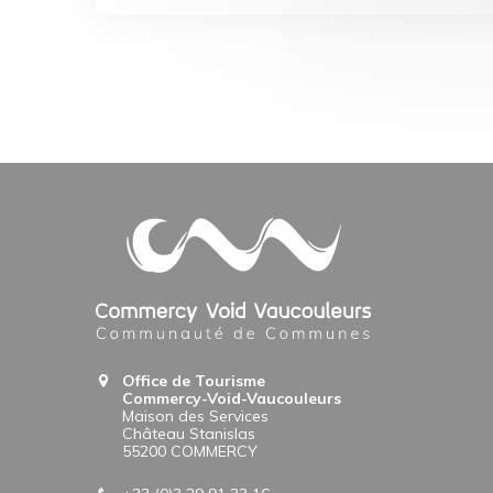
Office de Tourisme
Commercy-Void-Vaucouleurs
Maison des Services
Château Stanislas
55200 COMMERCY