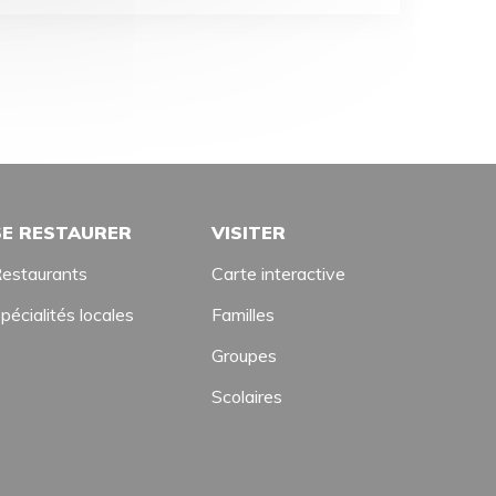
SE RESTAURER
VISITER
estaurants
Carte interactive
pécialités locales
Familles
Groupes
Scolaires