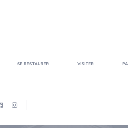
SE RESTAURER
VISITER
PA