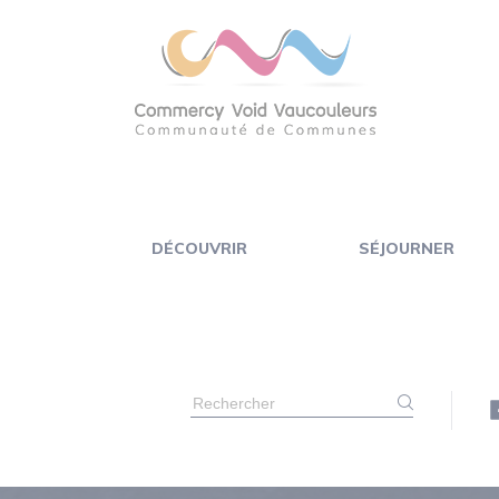
Panneau de gestion des cookies
DÉCOUVRIR
SÉJOURNER