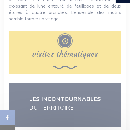
croissant de lune entouré de feuillages et de deux
étoiles à quatre branches. L’ensemble des motifs
semble former un visage.
visites thématiques
LES INCONTOURNABLES
DU TERRITOIRE