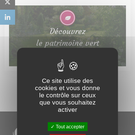
Découvrez
le patrimoine vert
Ce site utilise des
cookies et vous donne
le contrôle sur ceux
que vous souhaitez
activer
Tout accepter