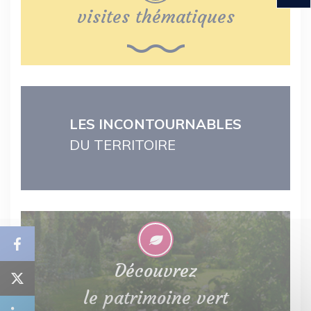
visites thématiques
LES INCONTOURNABLES
DU TERRITOIRE
Découvrez
le patrimoine vert