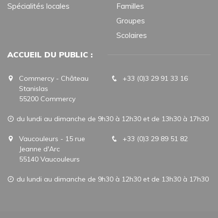
Spécialités locales
Familles
Groupes
Scolaires
ACCUEIL DU PUBLIC :
Commercy - Château
+33 (0)3 29 91 33 16
Stanislas
55200 Commercy
du lundi au dimanche de 9h30 à 12h30 et de 13h30 à 17h30
Vaucouleurs - 15 rue
+33 (0)3 29 89 51 82
Jeanne d'Arc
55140 Vaucouleurs
du lundi au dimanche de 9h30 à 12h30 et de 13h30 à 17h30