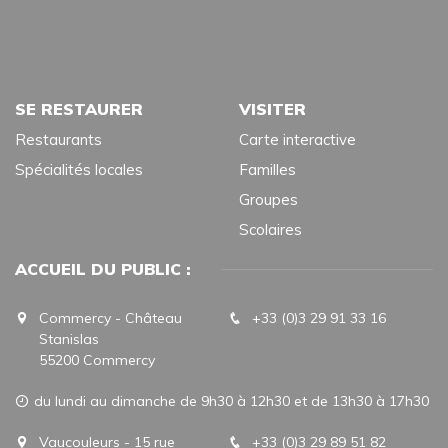
SE RESTAURER
VISITER
Restaurants
Carte interactive
Spécialités locales
Familles
Groupes
Scolaires
ACCUEIL DU PUBLIC :
Commercy - Château
+33 (0)3 29 91 33 16
Stanislas
55200 Commercy
du lundi au dimanche de 9h30 à 12h30 et de 13h30 à 17h30
Vaucouleurs - 15 rue
+33 (0)3 29 89 51 82