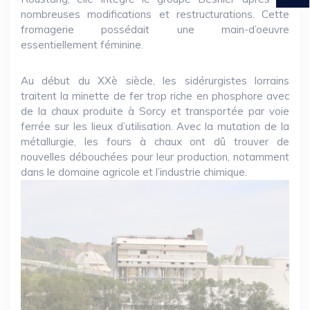
nombreuses modifications et restructurations. Cette
fromagerie possédait une main-d’oeuvre
essentiellement féminine.
Au début du XXè siècle, les sidérurgistes lorrains
traitent la minette de fer trop riche en phosphore avec
de la chaux produite à Sorcy et transportée par voie
ferrée sur les lieux d’utilisation. Avec la mutation de la
métallurgie, les fours à chaux ont dû trouver de
nouvelles débouchées pour leur production, notamment
dans le domaine agricole et l’industrie chimique.