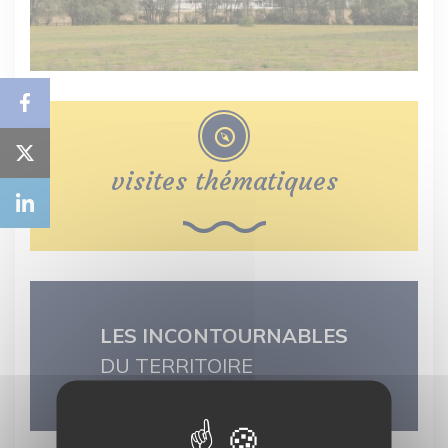
visites thématiques
LES INCONTOURNABLES
DU TERRITOIRE