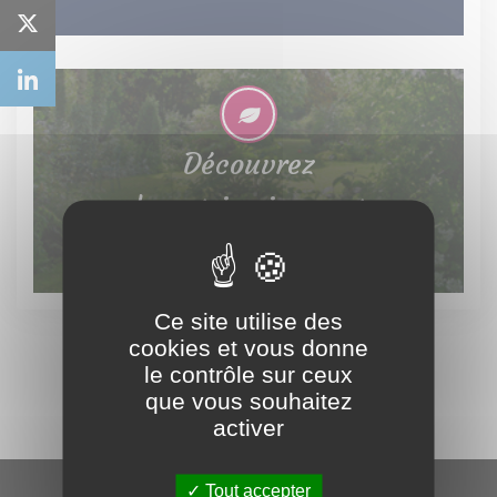
Découvrez
le patrimoine vert
Ce site utilise des
cookies et vous donne
le contrôle sur ceux
que vous souhaitez
activer
Tout accepter