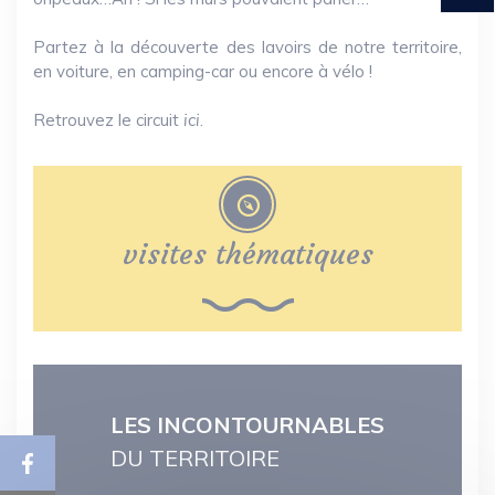
Partez à la découverte des lavoirs de notre territoire,
en voiture, en camping-car ou encore à vélo !
Retrouvez le circuit
ici
.
visites thématiques
LES INCONTOURNABLES
DU TERRITOIRE