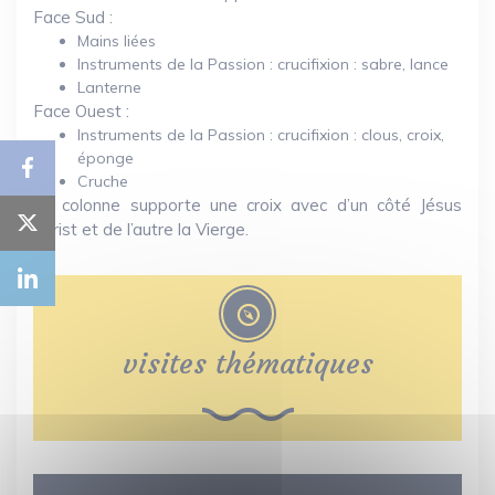
Face Sud :
Mains liées
Instruments de la Passion : crucifixion : sabre, lance
Lanterne
Face Ouest :
Instruments de la Passion : crucifixion : clous, croix,
éponge
Cruche
La colonne supporte une croix avec d’un côté Jésus
Christ et de l’autre la Vierge.
visites thématiques