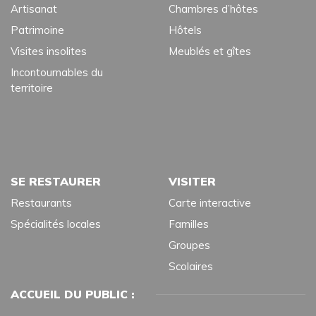
Artisanat
Chambres d’hôtes
Patrimoine
Hôtels
Visites insolites
Meublés et gîtes
Incontournables du
territoire
SE RESTAURER
VISITER
Restaurants
Carte interactive
Spécialités locales
Familles
Groupes
Scolaires
ACCUEIL DU PUBLIC :