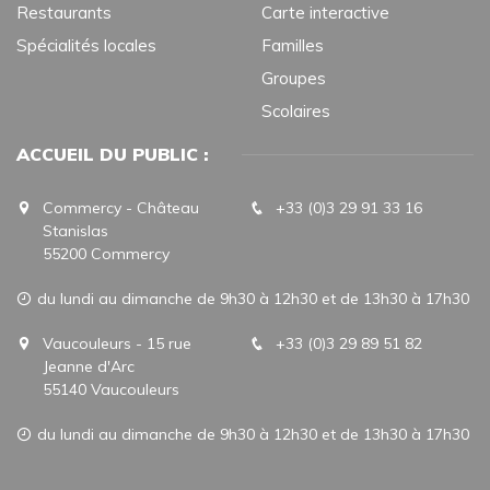
Restaurants
Carte interactive
Spécialités locales
Familles
Groupes
Scolaires
ACCUEIL DU PUBLIC :
Commercy - Château
+33 (0)3 29 91 33 16
Stanislas
55200 Commercy
du lundi au dimanche de 9h30 à 12h30 et de 13h30 à 17h30
Vaucouleurs - 15 rue
+33 (0)3 29 89 51 82
Jeanne d'Arc
55140 Vaucouleurs
du lundi au dimanche de 9h30 à 12h30 et de 13h30 à 17h30