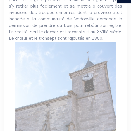
s’y retirer plus facilement et se mettre à couvert des
invasions des troupes ennemies dont la province était
inondée », la communauté de Vadonville demande la
permission de prendre du bois pour rebâtir son église.
En réalité, seul le clocher est reconstruit au XVIIIè siècle.
Le chœur et le transept sont rajoutés en 1880.