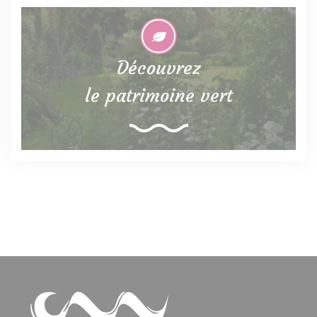
Découvrez
le patrimoine vert