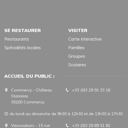
SE RESTAURER
VISITER
Restaurants
Carte interactive
Spécialités locales
Familles
Groupes
Scolaires
ACCUEIL DU PUBLIC :
Commercy - Château
+33 (0)3 29 91 33 16
Stanislas
55200 Commercy
du lundi au dimanche de 9h30 à 12h30 et de 13h30 à 17h30
Vaucouleurs - 15 rue
+33 (0)3 29 89 51 82