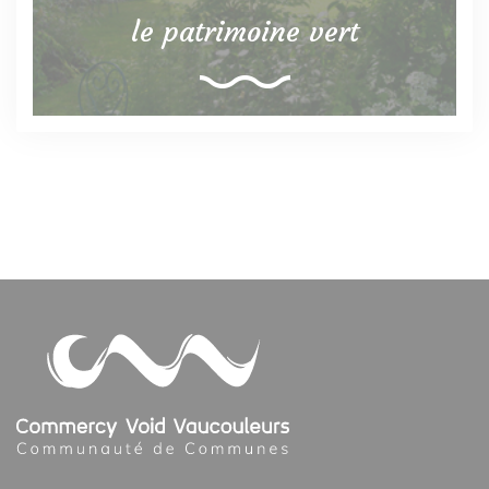
le patrimoine vert