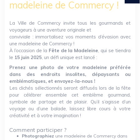
madeleine de Commercy !
La Ville de Commercy invite tous les gourmands et
voyageurs à une aventure originale et
conviviale : immortalisez vos moments d’évasion avec
une madeleine de Commercy !
À l’occasion de la
Fête de la Madeleine
, qui se tiendra
le
15 juin 2025
, un défi unique est lancé :
Prenez une photo de votre madeleine préférée
dans des endroits insolites, dépaysants ou
emblématiques, et envoyez-la-nous !
Les clichés sélectionnés seront diffusés lors de la fête
pour célébrer ensemble cet emblème gourmand,
symbole de partage et de plaisir. Qu’il s’agisse d’un
voyage ou d’une balade, laissez libre cours à votre
créativité et à votre imagination !
Comment participer ?
Photographiez
une madeleine de Commercy dans