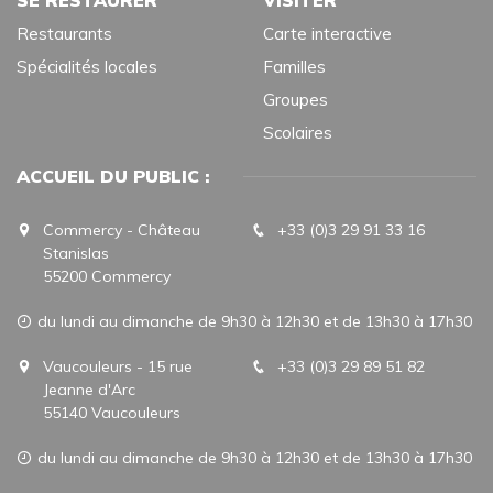
SE RESTAURER
VISITER
Restaurants
Carte interactive
Spécialités locales
Familles
Groupes
Scolaires
ACCUEIL DU PUBLIC :
Commercy - Château
+33 (0)3 29 91 33 16
Stanislas
55200 Commercy
du lundi au dimanche de 9h30 à 12h30 et de 13h30 à 17h30
Vaucouleurs - 15 rue
+33 (0)3 29 89 51 82
Jeanne d'Arc
55140 Vaucouleurs
du lundi au dimanche de 9h30 à 12h30 et de 13h30 à 17h30