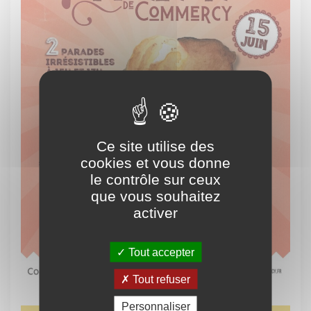
Ce site utilise des
cookies et vous donne
le contrôle sur ceux
que vous souhaitez
activer
Tout accepter
Tout refuser
Personnaliser