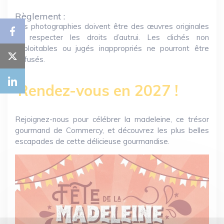
Règlement :
Les photographies doivent être des œuvres originales
et respecter les droits d’autrui. Les clichés non
exploitables ou jugés inappropriés ne pourront être
diffusés.
Rendez-vous en 2027 !
Rejoignez-nous pour célébrer la madeleine, ce trésor
gourmand de Commercy, et découvrez les plus belles
escapades de cette délicieuse gourmandise.