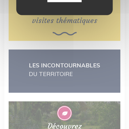
visites thématiques
LES INCONTOURNABLES
DU TERRITOIRE
Découvrez