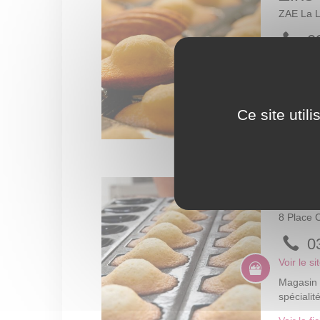
Ce site util