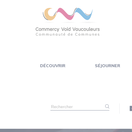
Panneau de gestion des cookies
DÉCOUVRIR
SÉJOURNER