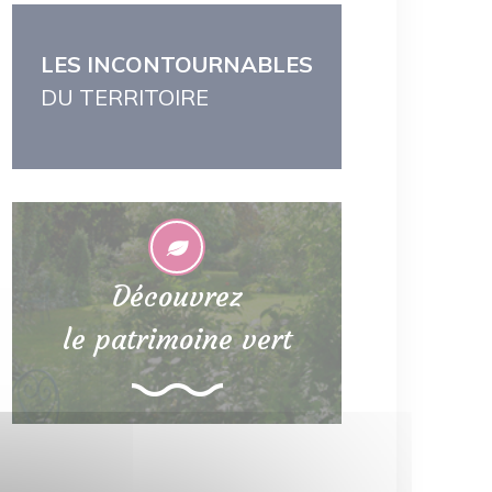
LES INCONTOURNABLES
DU TERRITOIRE
Découvrez
le patrimoine vert