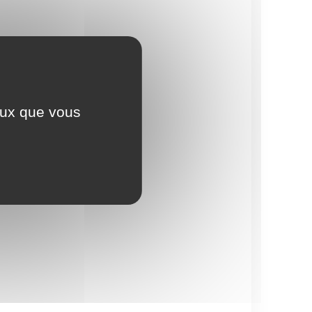
ceux que vous