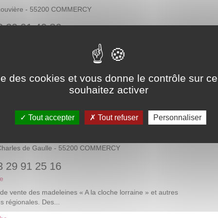
ise des cookies et vous donne le contrôle sur 
souhaitez activer
Tout accepter
Tout refuser
Personnaliser