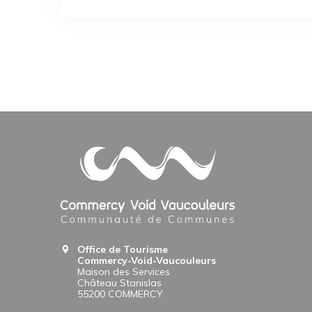
Office de Tourisme
Commercy-Void-Vaucouleurs
Maison des Services
Château Stanislas
55200 COMMERCY