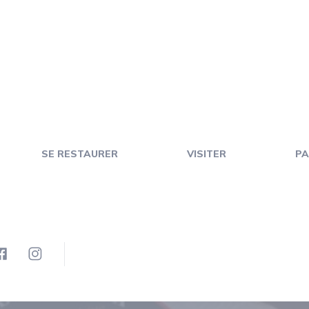
SE RESTAURER
VISITER
PA