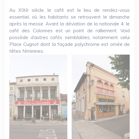
Au XIXè siècle, le café est le lieu de rendez-vous
essentiel, où les habitants se retrouvent le dimanche
après la messe. Avant la déviation de la nationale 4, le
café des Colonnes est un point de ralliement. Void
possède d’autres cafés semblables, notamment celui
Place Cugnot dont la façade polychrome est ornée de
têtes féminines.