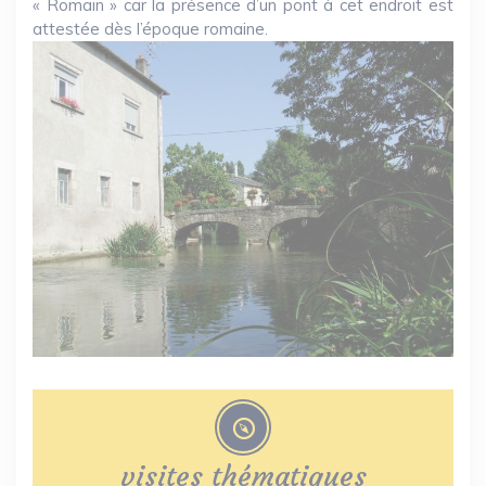
« Romain » car la présence d’un pont à cet endroit est
attestée dès l’époque romaine.
visites thématiques