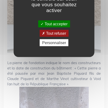
que vous souhaitez
activer
Tout accepter
Tout refuser
Personnaliser
La pierre de fondation indique le nom des constructeurs
et la date de construction du bâtiment : « Cette pierre a
été pausée par moi Jean Baptiste Piquard fils de
Claude Piquard et de Marthe Vinot cultivateur à Void
l’an huit de la République Française ».