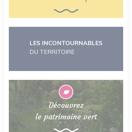
LES INCONTOURNABLES
DU TERRITOIRE
Découvrez
le patrimoine vert