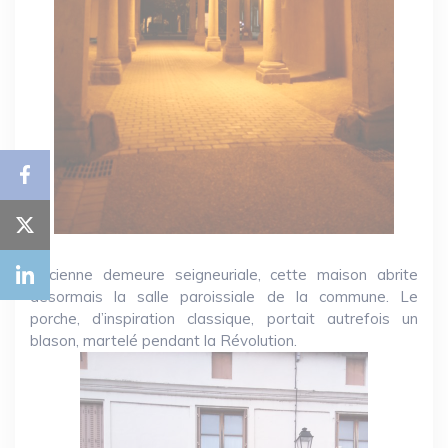
Ancienne demeure seigneuriale, cette maison abrite
désormais la salle paroissiale de la commune. Le
porche, d’inspiration classique, portait autrefois un
blason, martelé pendant la Révolution.