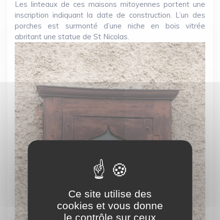
Les linteaux de ces maisons mitoyennes portent une
inscription indiquant la date de construction. L’un des
porches est surmonté d’une niche en bois vitrée
abritant une statue de St Nicolas.
Ce site utilise des
cookies et vous donne
le contrôle sur ceux