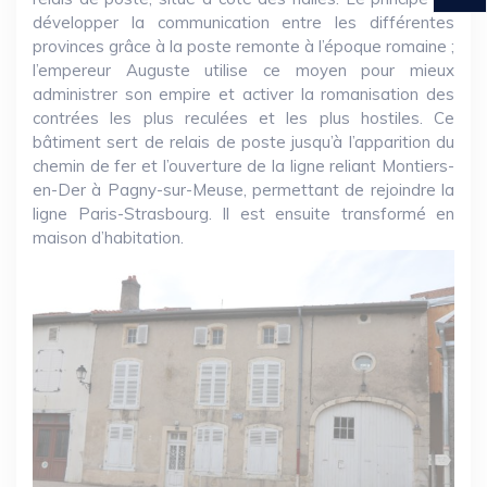
développer la communication entre les différentes
provinces grâce à la poste remonte à l’époque romaine ;
l’empereur Auguste utilise ce moyen pour mieux
administrer son empire et activer la romanisation des
contrées les plus reculées et les plus hostiles. Ce
bâtiment sert de relais de poste jusqu’à l’apparition du
chemin de fer et l’ouverture de la ligne reliant Montiers-
en-Der à Pagny-sur-Meuse, permettant de rejoindre la
ligne Paris-Strasbourg. Il est ensuite transformé en
maison d’habitation.