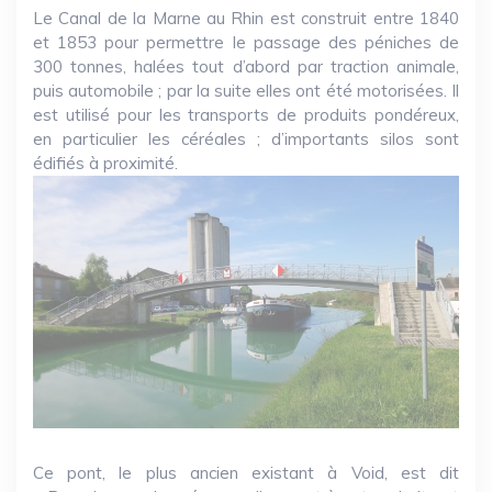
Le Canal de la Marne au Rhin est construit entre 1840
et 1853 pour permettre le passage des péniches de
300 tonnes, halées tout d’abord par traction animale,
puis automobile ; par la suite elles ont été motorisées. Il
est utilisé pour les transports de produits pondéreux,
en particulier les céréales ; d’importants silos sont
édifiés à proximité.
Ce pont, le plus ancien existant à Void, est dit