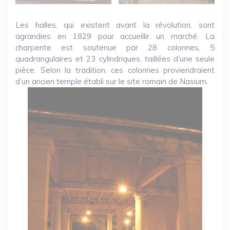
Les halles, qui existent avant la révolution, sont
agrandies en 1829 pour accueillir un marché. La
charpente est soutenue par 28 colonnes, 5
quadrangulaires et 23 cylindriques, taillées d’une seule
pièce. Selon la tradition, ces colonnes proviendraient
d’un ancien temple établi sur le site romain de Nasium.