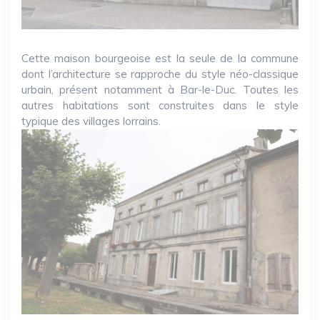
Cette maison bourgeoise est la seule de la commune
dont l’architecture se rapproche du style néo-classique
urbain, présent notamment à Bar-le-Duc. Toutes les
autres habitations sont construites dans le style
typique des villages lorrains.