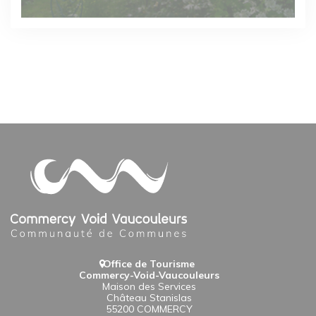
Office de Tourisme
Commercy-Void-Vaucouleurs
Maison des Services
Château Stanislas
55200 COMMERCY