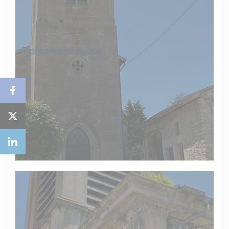
Epiez-sur-Meuse