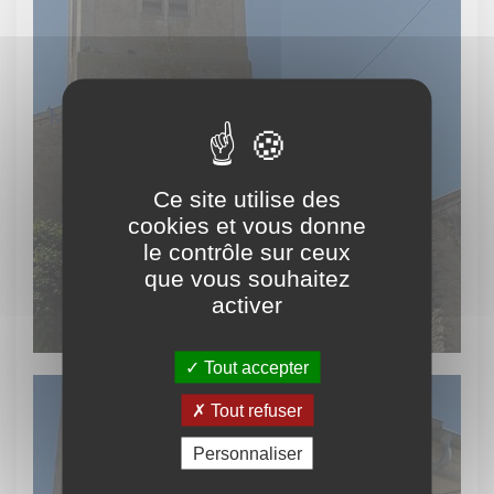
Marson-sur-Barboure
Ce site utilise des
cookies et vous donne
le contrôle sur ceux
que vous souhaitez
activer
Tout accepter
Tout refuser
Personnaliser