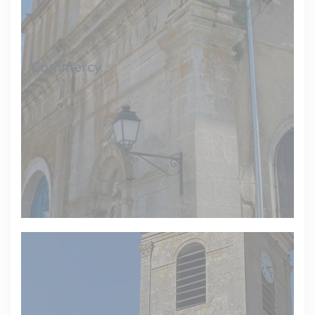
Commercy