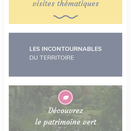
visites thématiques
LES INCONTOURNABLES
DU TERRITOIRE
Découvrez
le patrimoine vert