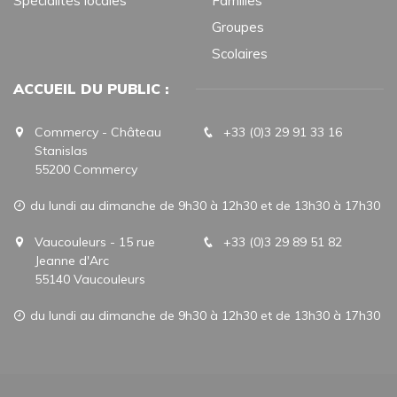
Spécialités locales
Familles
Groupes
Scolaires
ACCUEIL DU PUBLIC :
Commercy - Château
+33 (0)3 29 91 33 16
Stanislas
55200 Commercy
du lundi au dimanche de 9h30 à 12h30 et de 13h30 à 17h30
Vaucouleurs - 15 rue
+33 (0)3 29 89 51 82
Jeanne d'Arc
55140 Vaucouleurs
du lundi au dimanche de 9h30 à 12h30 et de 13h30 à 17h30