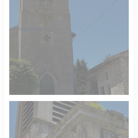
Chalaines