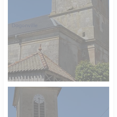
Dagonville