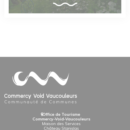
Office de Tourisme
Commercy-Void-Vaucouleurs
Maison des Services
Château Stanislas