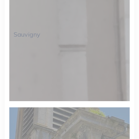
Sauvigny