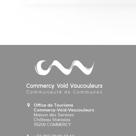
Office de Tourisme
Commercy-Void-Vaucouleurs
Maison des Services
Château Stanislas
55200 COMMERCY