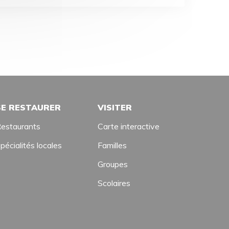
SE RESTAURER
VISITER
estaurants
Carte interactive
pécialités locales
Familles
Groupes
Scolaires