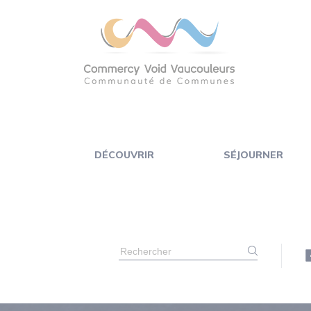
Panneau de gestion des cookies
DÉCOUVRIR
SÉJOURNER