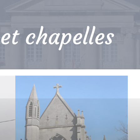
 et chapelles