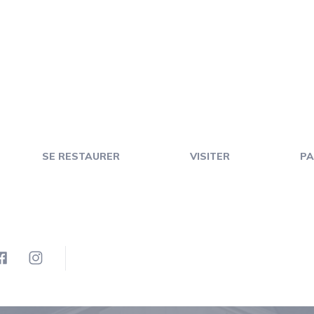
SE RESTAURER
VISITER
PA