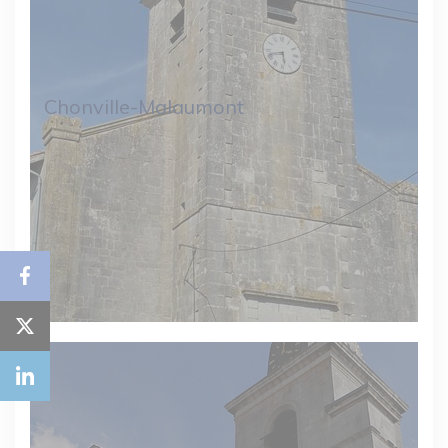
Chonville-Malaumont