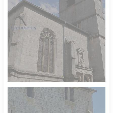
Commercy