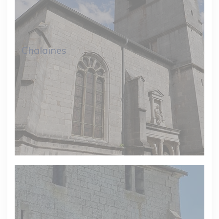
Chalaines