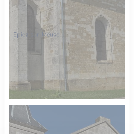
Epiez-sur-Meuse