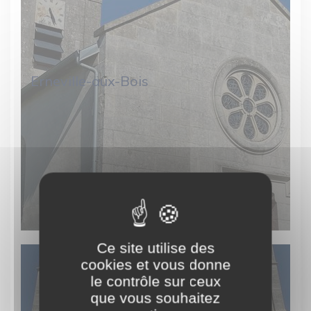
Erneville-aux-Bois
Ce site utilise des
cookies et vous donne
le contrôle sur ceux
que vous souhaitez