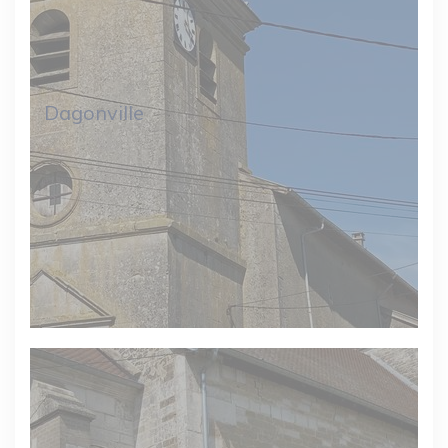
Dagonville