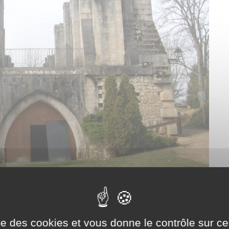
ise des cookies et vous donne le contrôle sur 