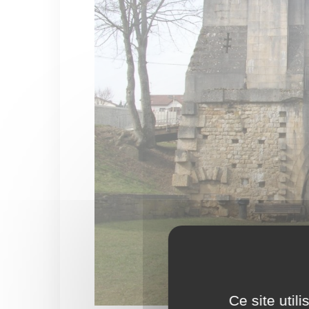
Ce site util