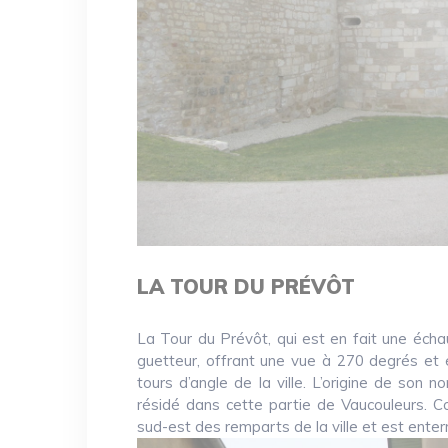
LA TOUR DU PRÉVÔT
La Tour du Prévôt, qui est en fait une écha
guetteur, offrant une vue à 270 degrés et 
tours d’angle de la ville. L’origine de son n
résidé dans cette partie de Vaucouleurs. Cou
sud-est des remparts de la ville et est enter