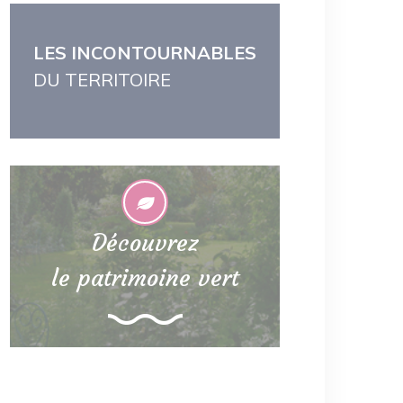
LES INCONTOURNABLES
DU TERRITOIRE
Découvrez
le patrimoine vert