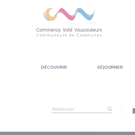
Panneau de gestion des cookies
DÉCOUVRIR
SÉJOURNER