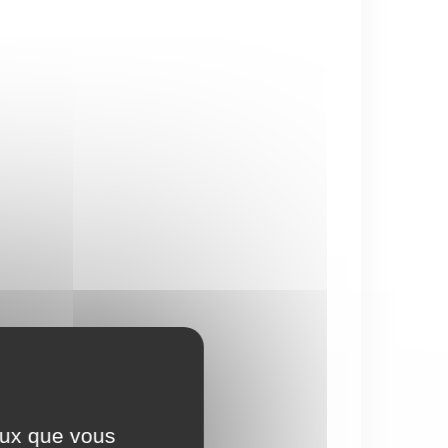
ceux que vous