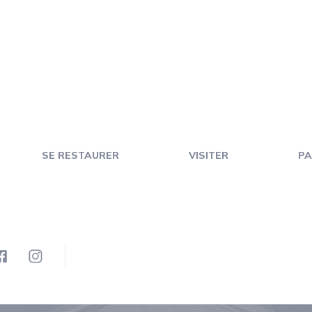
SE RESTAURER
VISITER
PA